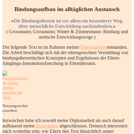
Bindungsaufbau im alltäglichen Austausch
»
Die Bindungstheorie ist vor allem ein besonderer Weg,
über menschliche Entwicklung nachzudenken.
«
( Grossmann; Grossmann; Winter & Zimmermann: Bindung und
seelische Entwicklungswege )
Der folgende Text ist im Rahmen meiner
Diplomarbeit
entstanden.
Die Arbeit beschäftigt sich mit der elterngerechten Vermittlung von
bindungstheoretischen Konzepten und Ergebnissen der Eltern-
Säuglings-Interaktionsforschung in Elternliteratur.
Nutzungsrechte
erwerben
Inzwischen habe ich sowohl meine Diplomarbeit als auch darauf
aufbauend meine
Dissertation
abgeschlossen. Dennoch interessiert
mich weiterhin sehr, wie Eltern den Text hinsichtlich seiner